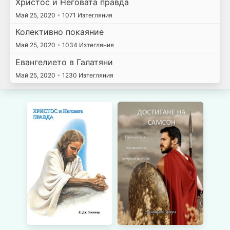
Христос и Неговата правда
Май 25, 2020
•
1071 Изтегляния
Колективно покаяние
Май 25, 2020
•
1034 Изтегляния
Евангелието в Галатяни
Май 25, 2020
•
1230 Изтегляния