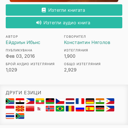
Изтегли книгата
Изтегли аудио книга
АВТОР
ГОВОРИТЕЛ
Ейдриън Ибънс
Константин Няголов
ПУБЛИКУВАНА
ИЗТЕГЛЯНИЯ
Фев 03, 2016
1,900
БРОЙ АУДИО ИЗТЕГЛЯНИЯ
ОБЩО ИЗТЕГЛЯНИЯ
1,029
2,929
ДРУГИ ЕЗИЦИ