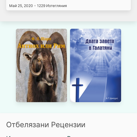
Май 25, 2020
•
1229 Изтегляния
Отбелязани Рецензии