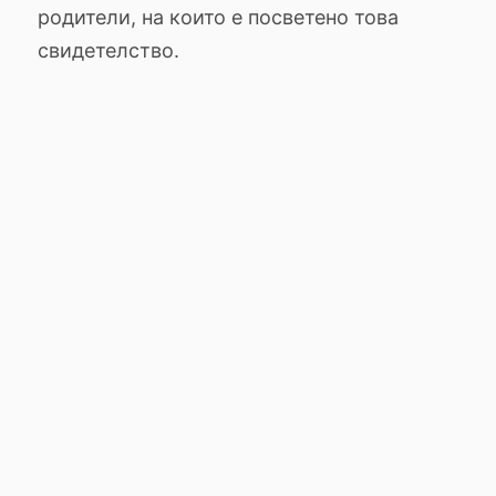
родители, на които е посветено това
свидетелство.