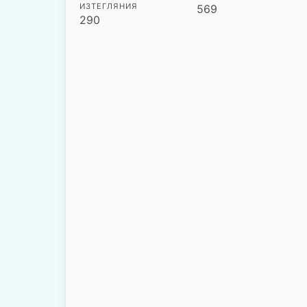
ИЗТЕГЛЯНИЯ
569
290