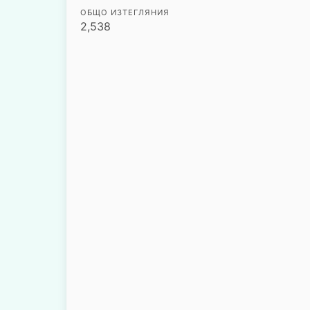
ОБЩО ИЗТЕГЛЯНИЯ
2,538