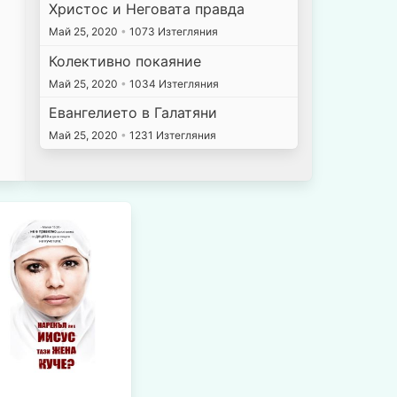
Христос и Неговата правда
Май 25, 2020
•
1073 Изтегляния
Колективно покаяние
Май 25, 2020
•
1034 Изтегляния
Евангелието в Галатяни
Май 25, 2020
•
1231 Изтегляния