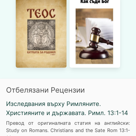
Отбелязани Рецензии
Изследвания върху Римляните.
Християните и държавата. Римл. 13:1-14
Превод от оригиналната статия на английски:
Study on Romans. Christians and the Sate Rom 13:1-