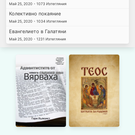
Май 25, 2020
•
1073 Изтегляния
Колективно покаяние
Май 25, 2020
•
1034 Изтегляния
Евангелието в Галатяни
Май 25, 2020
•
1231 Изтегляния