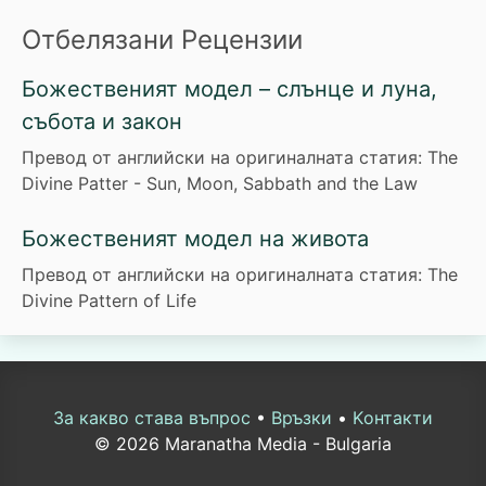
Отбелязани Рецензии
Божественият модел – слънце и луна,
събота и закон
Превод от английски на оригиналната статия: The
Divine Patter - Sun, Moon, Sabbath and the Law
Божественият модел на живота
Превод от английски на оригиналната статия: The
Divine Pattern of Life
За какво става въпрос
•
Връзки
•
Kонтакти
© 2026 Maranatha Media - Bulgaria