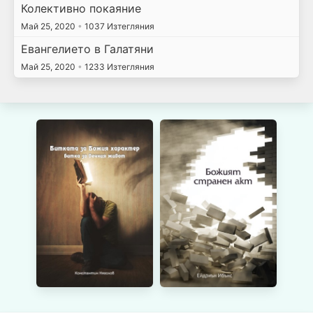
Колективно покаяние
Май 25, 2020
•
1037 Изтегляния
Евангелието в Галатяни
Май 25, 2020
•
1233 Изтегляния