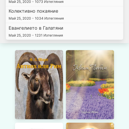
Май 25, 2020
•
1073 Изтегляния
Колективно покаяние
Май 25, 2020
•
1034 Изтегляния
Евангелието в Галатяни
Май 25, 2020
•
1231 Изтегляния