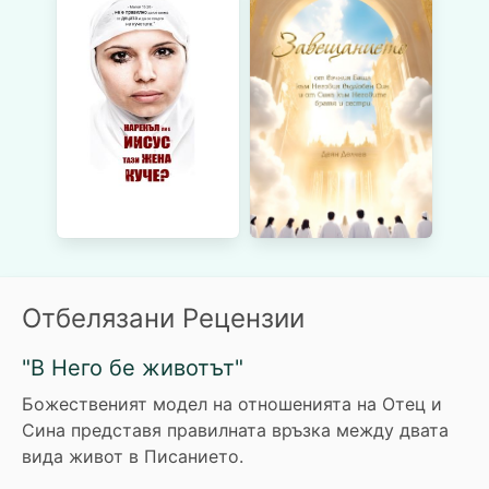
Отбелязани Рецензии
"В Него бе животът"
Божественият модел на отношенията на Отец и
Сина представя правилната връзка между двата
вида живот в Писанието.