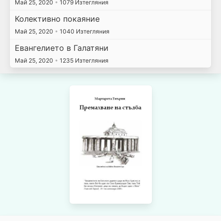
Май 25, 2020
•
1079 Изтегляния
Колективно покаяние
Май 25, 2020
•
1040 Изтегляния
Евангелието в Галатяни
Май 25, 2020
•
1235 Изтегляния