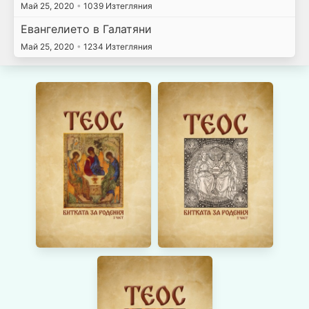
Май 25, 2020
•
1039 Изтегляния
Евангелието в Галатяни
Май 25, 2020
•
1234 Изтегляния