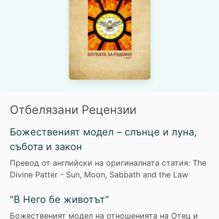
Отбелязани Рецензии
Божественият модел – слънце и луна,
събота и закон
Превод от английски на оригиналната статия: The
Divine Patter - Sun, Moon, Sabbath and the Law
"В Него бе животът"
Божественият модел на отношенията на Отец и