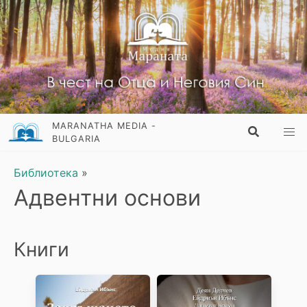
MARANATHA MEDIA -
BULGARIA
Библиотека
»
Адвентни основи
Книги