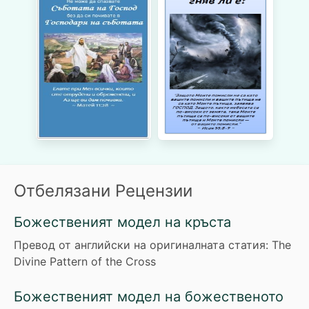
Отбелязани Рецензии
Божественият модел на кръста
Превод от английски на оригиналната статия: The
Divine Pattern of the Cross
Божественият модел на божественото